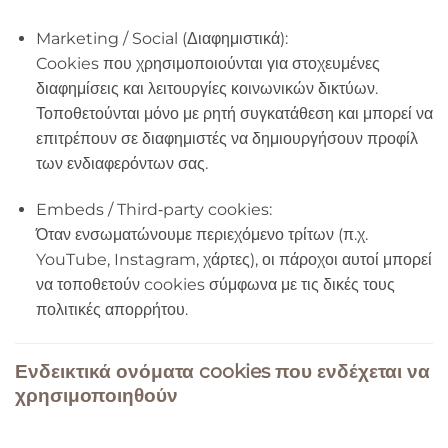
Marketing / Social (Διαφημιστικά):
Cookies που χρησιμοποιούνται για στοχευμένες
διαφημίσεις και λειτουργίες κοινωνικών δικτύων.
Τοποθετούνται μόνο με ρητή συγκατάθεση και μπορεί να
επιτρέπουν σε διαφημιστές να δημιουργήσουν προφίλ
των ενδιαφερόντων σας.
Embeds / Third‑party cookies:
Όταν ενσωματώνουμε περιεχόμενο τρίτων (π.χ.
YouTube, Instagram, χάρτες), οι πάροχοι αυτοί μπορεί
να τοποθετούν cookies σύμφωνα με τις δικές τους
πολιτικές απορρήτου.
Ενδεικτικά ονόματα cookies που ενδέχεται να
χρησιμοποιηθούν