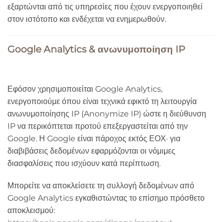
εξαρτώνται από τις υπηρεσίες που έχουν ενεργοποιηθεί
στον ιστότοπο και ενδέχεται να ενημερωθούν.
Google Analytics & ανωνυμοποίηση IP
Εφόσον χρησιμοποιείται Google Analytics,
ενεργοποιούμε όπου είναι τεχνικά εφικτό τη λειτουργία
ανωνυμοποίησης IP (Anonymize IP) ώστε η διεύθυνση
IP να περικόπτεται προτού επεξεργαστείται από την
Google. Η Google είναι πάροχος εκτός ΕΟΧ· για
διαβιβάσεις δεδομένων εφαρμόζονται οι νόμιμες
διασφαλίσεις που ισχύουν κατά περίπτωση.
Μπορείτε να αποκλείσετε τη συλλογή δεδομένων από
Google Analytics εγκαθιστώντας το επίσημο πρόσθετο
αποκλεισμού: