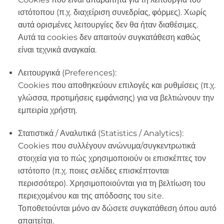
ιστότοπου (π.χ. διαχείριση συνεδρίας, φόρμες). Χωρίς
αυτά ορισμένες λειτουργίες δεν θα ήταν διαθέσιμες.
Αυτά τα cookies δεν απαιτούν συγκατάθεση καθώς
είναι τεχνικά αναγκαία.
Λειτουργικά (Preferences):
Cookies που αποθηκεύουν επιλογές και ρυθμίσεις (π.χ.
γλώσσα, προτιμήσεις εμφάνισης) για να βελτιώνουν την
εμπειρία χρήστη.
Στατιστικά / Αναλυτικά (Statistics / Analytics):
Cookies που συλλέγουν ανώνυμα/συγκεντρωτικά
στοιχεία για το πώς χρησιμοποιούν οι επισκέπτες τον
ιστότοπο (π.χ. ποιες σελίδες επισκέπτονται
περισσότερο). Χρησιμοποιούνται για τη βελτίωση του
περιεχομένου και της απόδοσης του site.
Τοποθετούνται μόνο αν δώσετε συγκατάθεση όπου αυτό
απαιτείται.