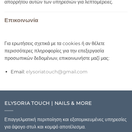
απορρήτου αυτών των υπηρεσιών για λεπτομέρειες.
Επικοινωνία
Για ερωτήσεις σχετικά με τα cookies ή αν θέλετε
περισσότερες πληροφορίες για την επεξεργασία
προσωπικών δεδομένων, επικοινωνήστε μαζί μας:
Email:
elysoriatouch@gmail.com
ELYSORIA TOUCH | NAILS & MORE
Επαγγελματική περιποίηση και εξατομικευμένες υπηρεσίες
για άψογο στυλ και κομψό αποτέλεσμα.