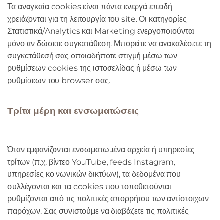
Τα αναγκαία cookies είναι πάντα ενεργά επειδή
χρειάζονται για τη λειτουργία του site. Οι κατηγορίες
Στατιστικά/Analytics και Marketing ενεργοποιούνται
μόνο αν δώσετε συγκατάθεση. Μπορείτε να ανακαλέσετε τη
συγκατάθεσή σας οποιαδήποτε στιγμή μέσω των
ρυθμίσεων cookies της ιστοσελίδας ή μέσω των
ρυθμίσεων του browser σας.
Τρίτα μέρη και ενσωματώσεις
Όταν εμφανίζονται ενσωματωμένα αρχεία ή υπηρεσίες
τρίτων (π.χ. βίντεο YouTube, feeds Instagram,
υπηρεσίες κοινωνικών δικτύων), τα δεδομένα που
συλλέγονται και τα cookies που τοποθετούνται
ρυθμίζονται από τις πολιτικές απορρήτου των αντίστοιχων
παρόχων. Σας συνιστούμε να διαβάζετε τις πολιτικές