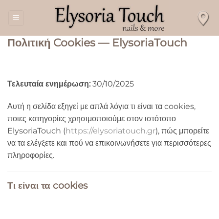
Μετάβαση
στο
περιεχόμενο
Πολιτική Cookies — ElysoriaTouch
Τελευταία ενημέρωση:
30/10/2025
Αυτή η σελίδα εξηγεί με απλά λόγια τι είναι τα cookies,
ποιες κατηγορίες χρησιμοποιούμε στον ιστότοπο
ElysoriaTouch (
https://elysoriatouch.gr
), πώς μπορείτε
να τα ελέγξετε και πού να επικοινωνήσετε για περισσότερες
πληροφορίες.
Τι είναι τα cookies