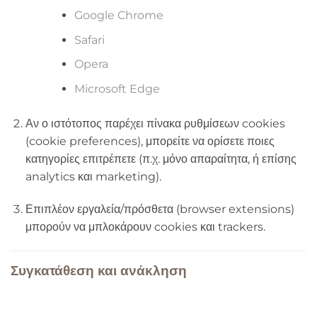
Google Chrome
Safari
Opera
Microsoft Edge
Αν ο ιστότοπος παρέχει πίνακα ρυθμίσεων cookies
(cookie preferences), μπορείτε να ορίσετε ποιες
κατηγορίες επιτρέπετε (π.χ. μόνο απαραίτητα, ή επίσης
analytics και marketing).
Επιπλέον εργαλεία/πρόσθετα (browser extensions)
μπορούν να μπλοκάρουν cookies και trackers.
Συγκατάθεση και ανάκληση