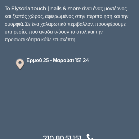
Το
Elysoria touch | nails & more
είναι ένας μοντέρνος
και ζεστός χώρος, αφιερωμένος στην περιποίηση και την
ομορφιά. Σε ένα χαλαρωτικό περιβάλλον, προσφέρουμε
υπηρεσίες που αναδεικνύουν το στυλ και την
προσωπικότητα κάθε επισκέπτη.
Ερμού 25 - Μαρούσι 151 24
210 80.51.151