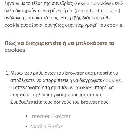
λήγουν με το τέλος της συνεδρίας (session cookies), ενώ
άλλα διατηρούνται για μήνες ή έτη (persistent cookies)
ανάλογα με το σκοπό τους. Η ακριβής διάρκεια κάθε
cookie αναφέρεται συνήθως στην περιγραφή του cookie.
Πώς να διαχειριστείτε ή να μπλοκάρετε τα
cookies
Μέσω των ρυθμίσεων του browser σας μπορείτε να
αποδέχεστε, να απορρίπτετε ή να διαγράφετε cookies.
Η απενεργοποίηση ορισμένων cookies μπορεί να
επηρεάσει τη λειτουργικότητα του ιστότοπου.
Συμβουλευτείτε τους οδηγούς του browser σας:
Internet Explorer
Mozilla Firefox