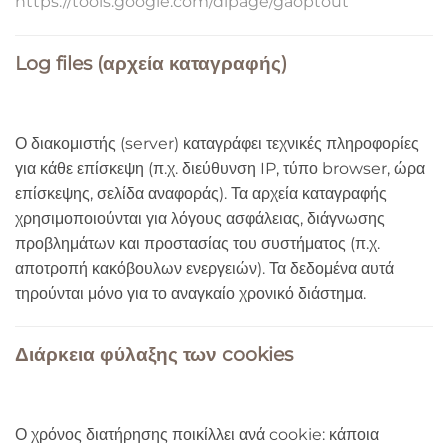
https://tools.google.com/dlpage/gaoptout
Log files (αρχεία καταγραφής)
Ο διακομιστής (server) καταγράφει τεχνικές πληροφορίες
για κάθε επίσκεψη (π.χ. διεύθυνση IP, τύπο browser, ώρα
επίσκεψης, σελίδα αναφοράς). Τα αρχεία καταγραφής
χρησιμοποιούνται για λόγους ασφάλειας, διάγνωσης
προβλημάτων και προστασίας του συστήματος (π.χ.
αποτροπή κακόβουλων ενεργειών). Τα δεδομένα αυτά
τηρούνται μόνο για το αναγκαίο χρονικό διάστημα.
Διάρκεια φύλαξης των cookies
Ο χρόνος διατήρησης ποικίλλει ανά cookie: κάποια